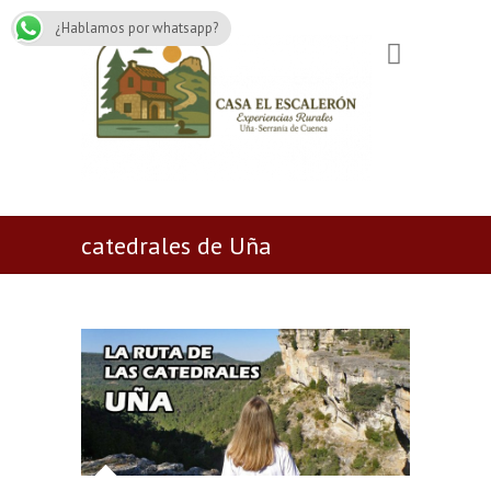
¿Hablamos por whatsapp?
catedrales de Uña