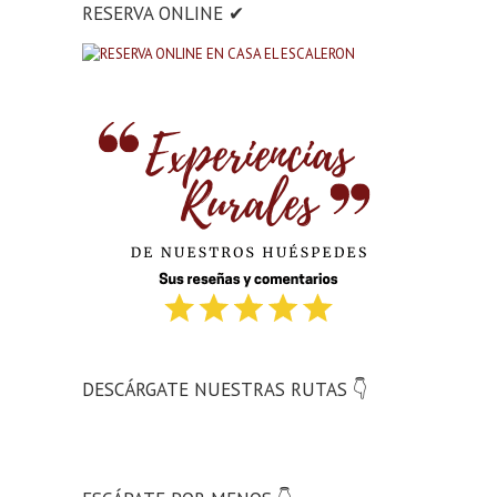
RESERVA ONLINE ✔
DESCÁRGATE NUESTRAS RUTAS 👇