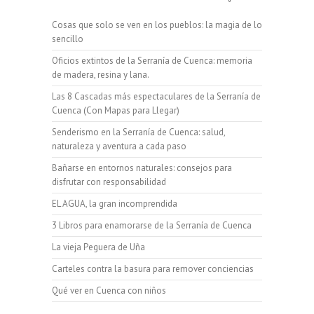
Cosas que solo se ven en los pueblos: la magia de lo
sencillo
Oficios extintos de la Serranía de Cuenca: memoria
de madera, resina y lana.
Las 8 Cascadas más espectaculares de la Serranía de
Cuenca (Con Mapas para Llegar)
Senderismo en la Serranía de Cuenca: salud,
naturaleza y aventura a cada paso
Bañarse en entornos naturales: consejos para
disfrutar con responsabilidad
EL AGUA, la gran incomprendida
3 Libros para enamorarse de la Serranía de Cuenca
La vieja Peguera de Uña
Carteles contra la basura para remover conciencias
Qué ver en Cuenca con niños