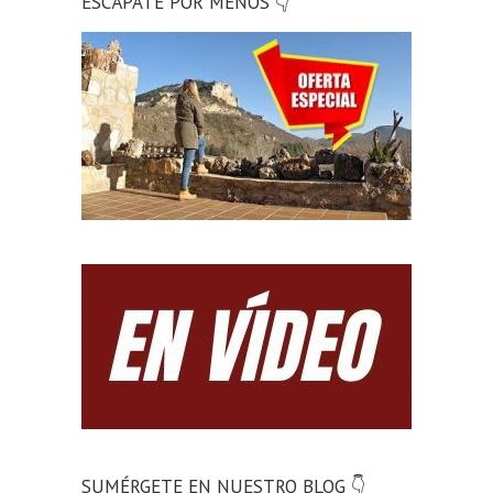
ESCÁPATE POR MENOS 👇
SUMÉRGETE EN NUESTRO BLOG 👇