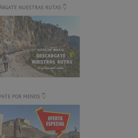
ÁRGATE NUESTRAS RUTAS 👇
PATE POR MENOS 👇