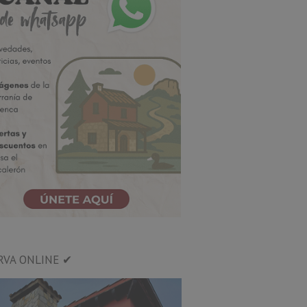
RVA ONLINE ✔