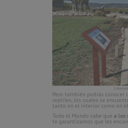
Exterior
Pero también podrás conocer 
reptiles, los cuales se encuen
tanto en el interior como en el
Todo el Mundo sabe que
a los
te garantizamos que les encant