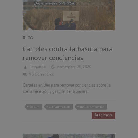
BLOG
Carteles contra la basura para
remover conciencias
Fernando
noviembre 23, 2020
No Comments
Carteles en Uña para remover conciencias sobre la
contaminación y gestión de la basura.
basura
contaminacion
medio ambiente
Read more