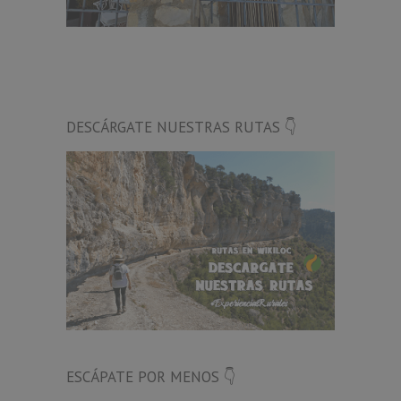
DESCÁRGATE NUESTRAS RUTAS 👇
ESCÁPATE POR MENOS 👇