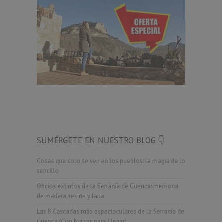
SUMÉRGETE EN NUESTRO BLOG 👇
Cosas que solo se ven en los pueblos: la magia de lo
sencillo
Oficios extintos de la Serranía de Cuenca: memoria
de madera, resina y lana.
Las 8 Cascadas más espectaculares de la Serranía de
Cuenca (Con Mapas para Llegar)