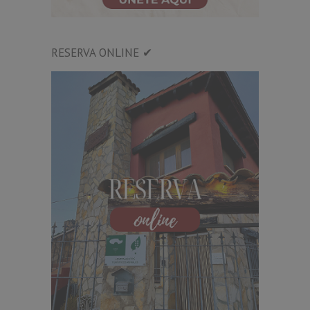
RESERVA ONLINE ✔