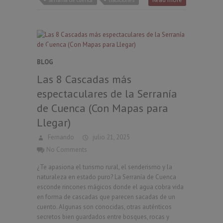
serrania de cuenca
tradiciones
BLOG
Las 8 Cascadas más
espectaculares de la Serranía
de Cuenca (Con Mapas para
Llegar)
Fernando
julio 21, 2025
No Comments
¿Te apasiona el turismo rural, el senderismo y la
naturaleza en estado puro? La Serranía de Cuenca
esconde rincones mágicos donde el agua cobra vida
en forma de cascadas que parecen sacadas de un
cuento. Algunas son conocidas, otras auténticos
secretos bien guardados entre bosques, rocas y