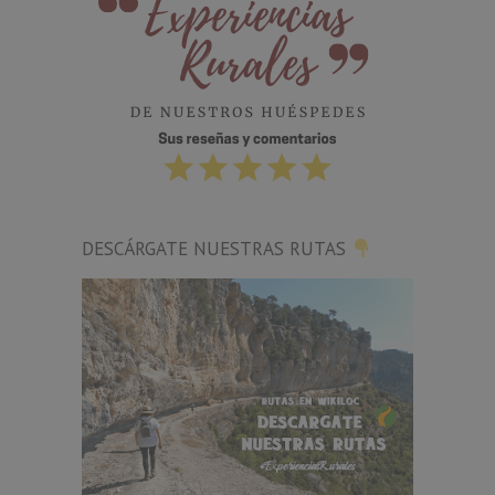
DESCÁRGATE NUESTRAS RUTAS