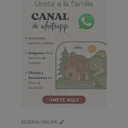
RESERVA ONLINE