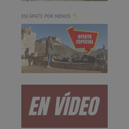
ESCÁPATE POR MENOS