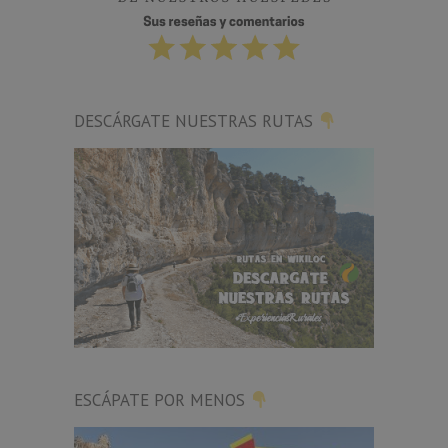
DESCÁRGATE NUESTRAS RUTAS
ESCÁPATE POR MENOS