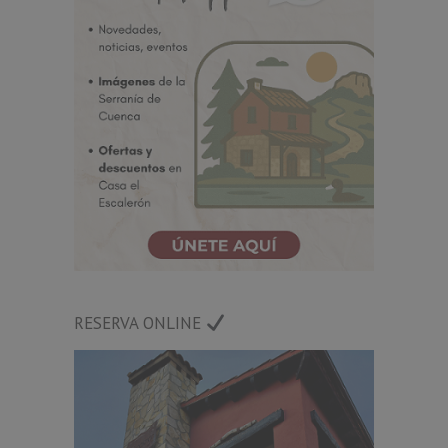
RESERVA ONLINE