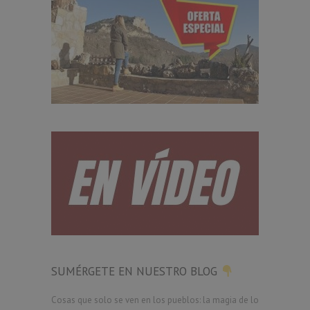
SUMÉRGETE EN NUESTRO BLOG
Cosas que solo se ven en los pueblos: la magia de lo