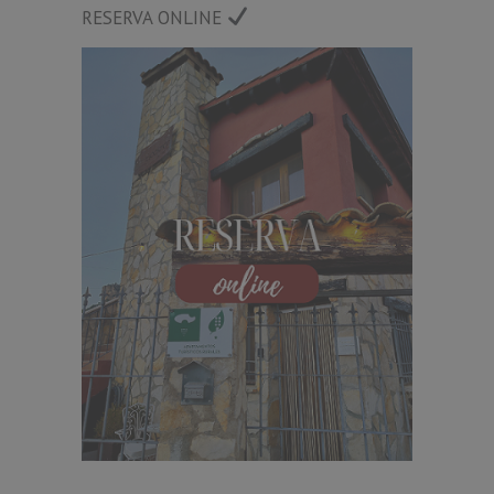
RESERVA ONLINE