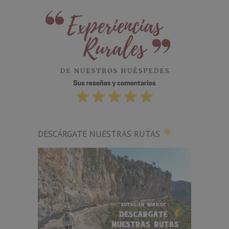
DESCÁRGATE NUESTRAS RUTAS