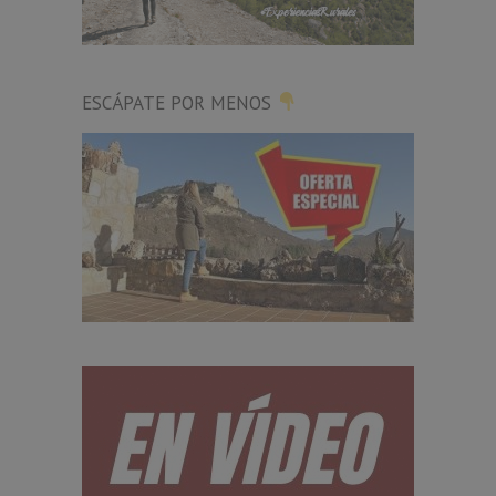
ESCÁPATE POR MENOS