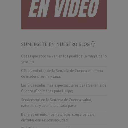
SUMÉRGETE EN NUESTRO BLOG 👇
Cosas que solo se ven en los pueblos: la magia de lo
sencillo
Oficios extintos de la Serranía de Cuenca: memoria
de madera, resina y lana.
Las 8 Cascadas más espectaculares de la Serranía de
Cuenca (Con Mapas para Llegar)
Senderismo en la Serranía de Cuenca: salud,
naturaleza y aventura a cada paso
Bañarse en entornos naturales: consejos para
disfrutar con responsabilidad