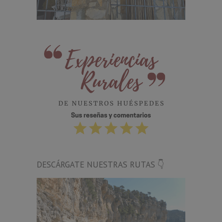
DESCÁRGATE NUESTRAS RUTAS 👇