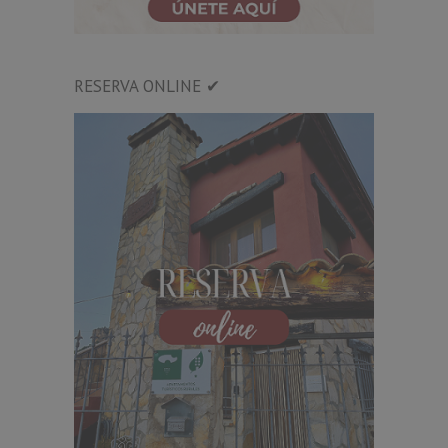
RESERVA ONLINE ✔