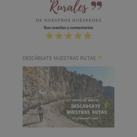
DESCÁRGATE NUESTRAS RUTAS