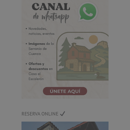
RESERVA ONLINE