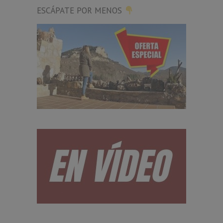
ESCÁPATE POR MENOS