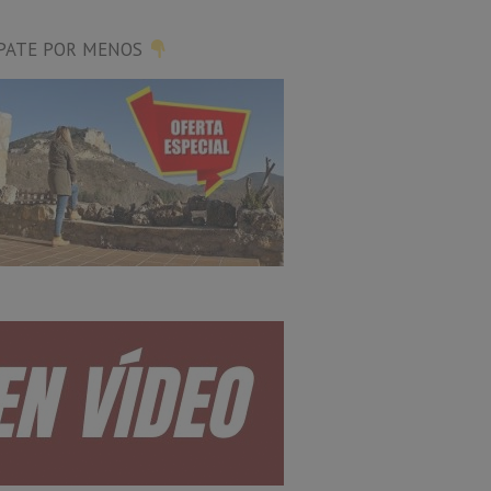
PATE POR MENOS