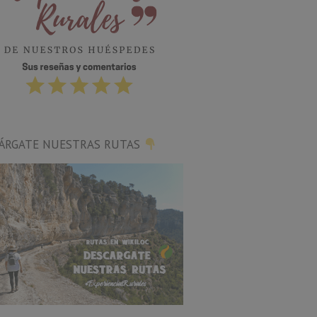
ÁRGATE NUESTRAS RUTAS