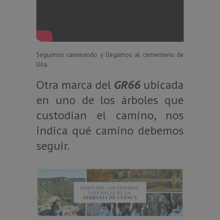
Seguimos caminando y llegamos al cementerio de
Uña.
Otra marca del
GR66
ubicada
en uno de los árboles que
custodian el camino, nos
indica qué camino debemos
seguir.