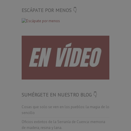
ESCÁPATE POR MENOS 👇
SUMÉRGETE EN NUESTRO BLOG 👇
Cosas que solo se ven en los pueblos: la magia de lo
sencillo
Oficios extintos de la Serranía de Cuenca: memoria
de madera, resina y lana.