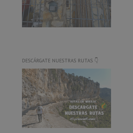
DESCÁRGATE NUESTRAS RUTAS 👇