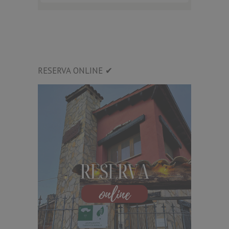
RESERVA ONLINE ✔