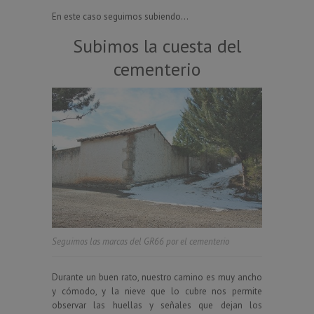
En este caso seguimos subiendo…
Subimos la cuesta del
cementerio
Seguimos las marcas del GR66 por el cementerio
Durante un buen rato, nuestro camino es muy ancho
y cómodo, y la nieve que lo cubre nos permite
observar las huellas y señales que dejan los