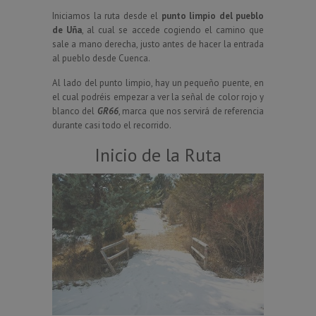
Iniciamos la ruta desde el
punto limpio del pueblo
de Uña
, al cual se accede cogiendo el camino que
sale a mano derecha, justo antes de hacer la entrada
al pueblo desde Cuenca.
Al lado del punto limpio, hay un pequeño puente, en
el cual podréis empezar a ver la señal de color rojo y
blanco del
GR66
, marca que nos servirá de referencia
durante casi todo el recorrido.
Inicio de la Ruta