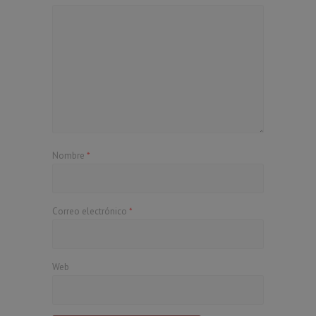
Nombre
*
Correo electrónico
*
Web