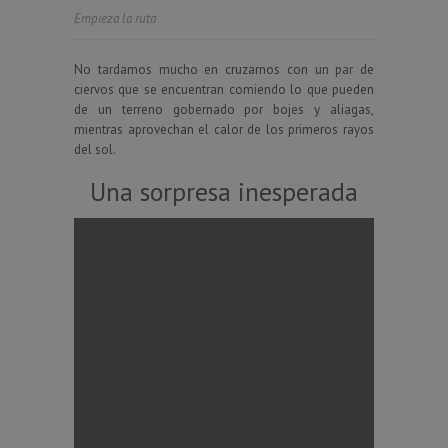
Empieza la ruta
No tardamos mucho en cruzarnos con un par de
ciervos que se encuentran comiendo lo que pueden
de un terreno gobernado por bojes y aliagas,
mientras aprovechan el calor de los primeros rayos
del sol.
Una sorpresa inesperada