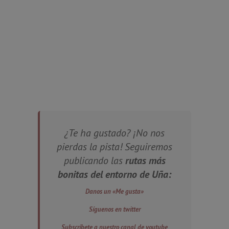
¿Te ha gustado? ¡No nos
pierdas la pista! Seguiremos
publicando las
rutas más
bonitas del entorno de Uña:
Danos un «Me gusta»
Síguenos en twitter
Subscríbete a nuestro canal de youtube