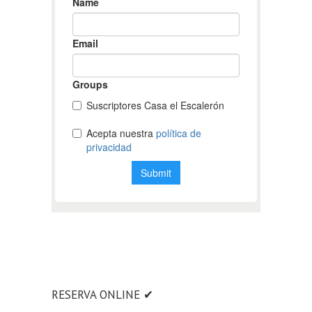
RESERVA ONLINE ✔