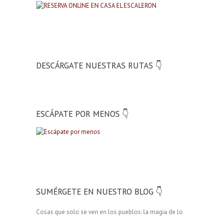
DESCÁRGATE NUESTRAS RUTAS 👇
ESCÁPATE POR MENOS 👇
SUMÉRGETE EN NUESTRO BLOG 👇
Cosas que solo se ven en los pueblos: la magia de lo