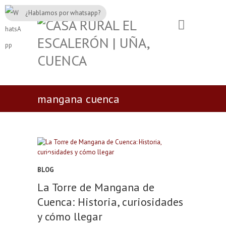
¿Hablamos por whatsapp?
mangana cuenca
BLOG
La Torre de Mangana de
Cuenca: Historia, curiosidades
y cómo llegar