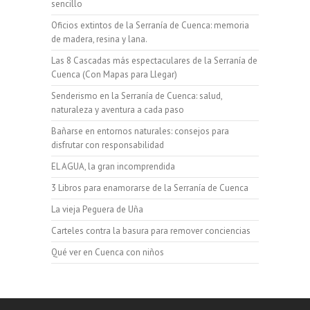
sencillo
Oficios extintos de la Serranía de Cuenca: memoria
de madera, resina y lana.
Las 8 Cascadas más espectaculares de la Serranía de
Cuenca (Con Mapas para Llegar)
Senderismo en la Serranía de Cuenca: salud,
naturaleza y aventura a cada paso
Bañarse en entornos naturales: consejos para
disfrutar con responsabilidad
EL AGUA, la gran incomprendida
3 Libros para enamorarse de la Serranía de Cuenca
La vieja Peguera de Uña
Carteles contra la basura para remover conciencias
Qué ver en Cuenca con niños