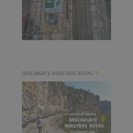
DESCÁRGATE NUESTRAS RUTAS