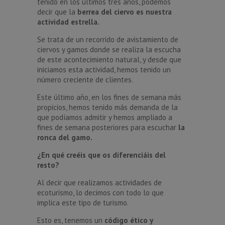
tenido en los últimos tres años, podemos
decir que la
berrea del ciervo es nuestra
actividad estrella.
Se trata de un recorrido de avistamiento de
ciervos y gamos donde se realiza la escucha
de este acontecimiento natural, y desde que
iniciamos esta actividad, hemos tenido un
número creciente de clientes.
Este último año, en los fines de semana más
propicios, hemos tenido más demanda de la
que podíamos admitir y hemos ampliado a
fines de semana posteriores para escuchar
la
ronca del gamo.
¿En qué creéis que os diferenciáis del
resto?
Al decir que realizamos actividades de
ecoturismo, lo decimos con todo lo que
implica este tipo de turismo.
Esto es, tenemos un
código ético y