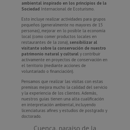
ambiental inspirado en los principios de la
Sociedad
Internacional de Ecoturismo.
Esto incluye realizar actividades para grupos
pequeños (generalmente no mayores de 15
personas), mejorar en lo posible la economía
local (como comer productos locales en
restaurantes de la zona),
sensibilizar al
visitante sobre la conservación de nuestro
patrimonio natural y cultural
y contribuir
activamente en proyectos de conservación en
el territorio (mediante acciones de
voluntariado o financiación).
Pensamos que realizar las visitas con estas
premisas mejora mucho la calidad del servicio
y la experiencia de los clientes. Además,
nuestros guías tienen una alta cualificación
en interpretación ambiental, incluyendo
licenciaturas afines y estudios de postgrado y
doctorado.
Cuenca, paraíso de la