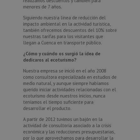
realizamos descuentos y también para
menores de 7 años.
Siguiendo nuestra línea de reducción del
impacto ambiental en la actividad turística,
también ofrecemos descuentos del 10% sobre
nuestras tarifas para los visitantes que
llegan a Cuenca en transporte público.
¿Cómo y cuándo os surgió la idea de
dedicaros al ecoturismo?
Nuestra empresa se inició en el año 2008
como consultora especializada en estudios de
medio natural, y aunque siempre habíamos
querido iniciar actividades relacionadas con el
ecoturismo desde nuestros inicios, nunca
teníamos el tiempo suficiente para
desarrollar el producto.
A partir de 2012 tuvimos un bajón en la
actividad de consultoría asociado a la crisis
económica y las reducciones presupuestarias,
por lo que aprovechamos para desarrollar la