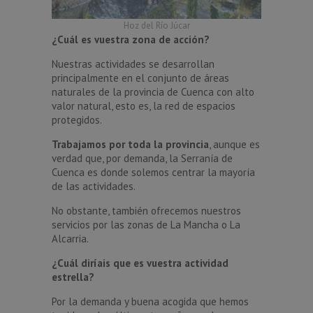
Hoz del Río Júcar
¿Cuál es vuestra zona de acción?
Nuestras actividades se desarrollan
principalmente en el conjunto de áreas
naturales de la provincia de Cuenca con alto
valor natural, esto es, la red de espacios
protegidos.
Trabajamos por toda la provincia
, aunque es
verdad que, por demanda, la Serranía de
Cuenca es donde solemos centrar la mayoría
de las actividades.
No obstante, también ofrecemos nuestros
servicios por las zonas de La Mancha o La
Alcarria.
¿Cuál diríais que es vuestra actividad
estrella?
Por la demanda y buena acogida que hemos