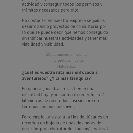
actividad y conseguir todos los permisos y
trámites necesarios para ello.
No obstante, en nuestra empresa seguimos
desarrollando proyectos de consultoría, por
lo que se puede decir que hemos conseguido
diversificar nuestras actividades y tener más
viabilidad y visibilidad.
Interpretación de la
Naturaleza
¿Cuál es vuestra ruta más enfocada a
aventureros? ¿Y la más tranquila?
En general, nuestras rutas tienen una
dificultad baja y no suelen exceder los 3-7
kilómetros de recorridos casi siempre en
terrenos con poco desnivel.
Por ejemplo, la visita a la Hoz del Júcar es un
recorrido en bajada de unas dos horas de
duración, para disfrutar del lado más natural