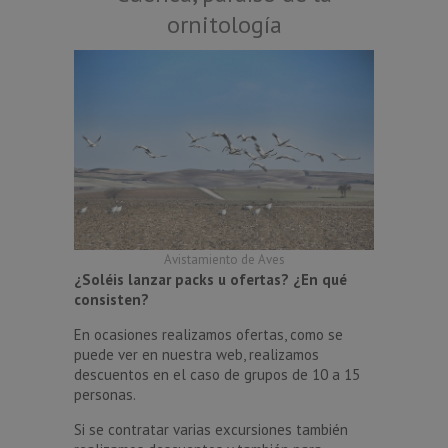
ornitología
Avistamiento de Aves
¿Soléis lanzar packs u ofertas? ¿En qué
consisten?
En ocasiones realizamos ofertas, como se
puede ver en nuestra web, realizamos
descuentos en el caso de grupos de 10 a 15
personas.
Si se contratar varias excursiones también