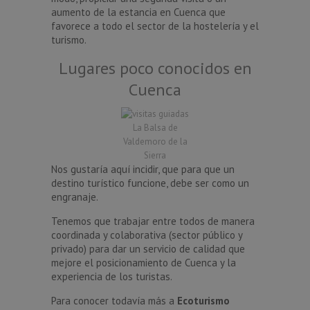
aumento de la estancia en Cuenca que
favorece a todo el sector de la hostelería y el
turismo.
Lugares poco conocidos en
Cuenca
La Balsa de
Valdemoro de la
Sierra
Nos gustaría aquí incidir, que para que un
destino turístico funcione, debe ser como un
engranaje.
Tenemos que trabajar entre todos de manera
coordinada y colaborativa (sector público y
privado) para dar un servicio de calidad que
mejore el posicionamiento de Cuenca y la
experiencia de los turistas.
Para conocer todavía más a
Ecoturismo