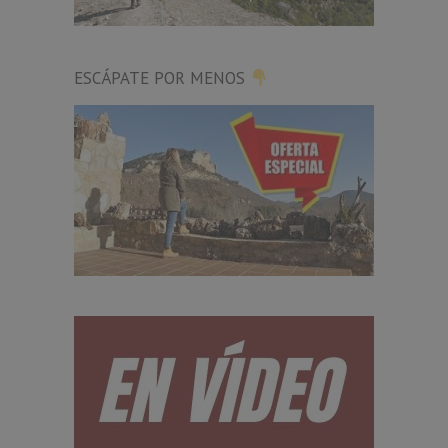
ESCÁPATE POR MENOS