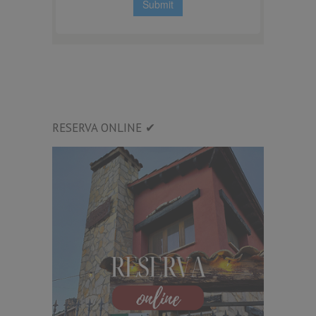
RESERVA ONLINE ✔