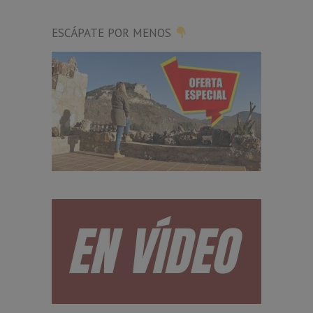
ESCÁPATE POR MENOS