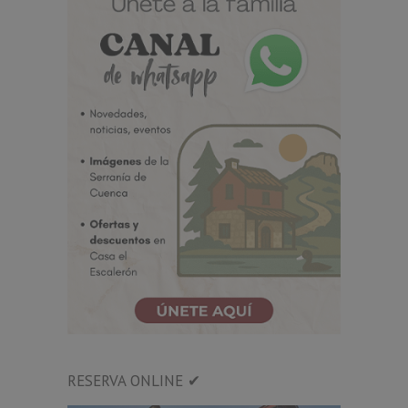
RESERVA ONLINE ✔