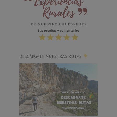
DESCÁRGATE NUESTRAS RUTAS