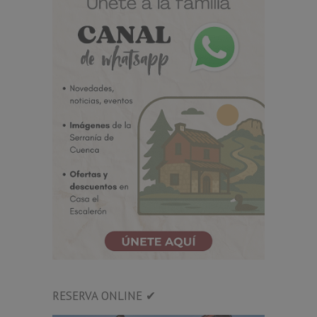
RESERVA ONLINE ✔