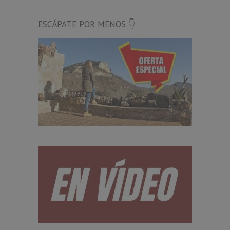
ESCÁPATE POR MENOS 👇