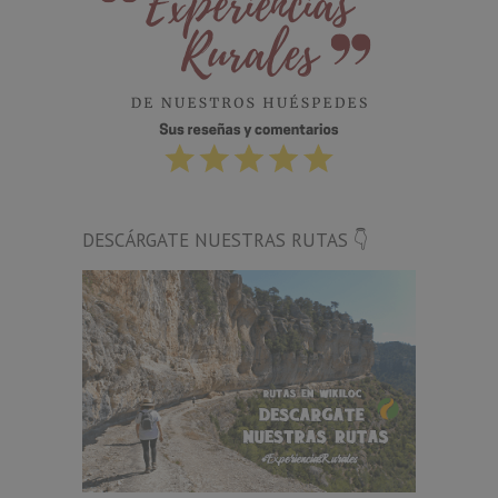
DESCÁRGATE NUESTRAS RUTAS 👇